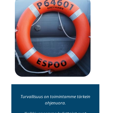
Turvallisuus on toimintamme tärkein
ohjenuora.