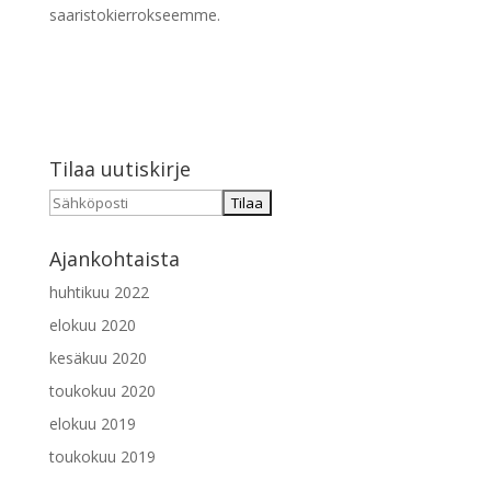
saaristokierrokseemme.
Tilaa uutiskirje
Ajankohtaista
huhtikuu 2022
elokuu 2020
kesäkuu 2020
toukokuu 2020
elokuu 2019
toukokuu 2019