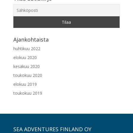
Ajankohtaista
huhtikuu 2022
elokuu 2020
kesäkuu 2020
toukokuu 2020
elokuu 2019
toukokuu 2019
SEA ADVENTURES FINLAND OY